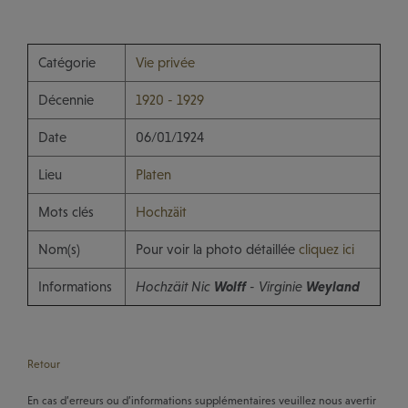
Catégorie
Vie privée
Décennie
1920 - 1929
Date
06/01/1924
Lieu
Platen
Mots clés
Hochzäit
Nom(s)
Pour voir la photo détaillée
cliquez ici
Informations
Hochzäit Nic
Wolff
- Virginie
Weyland
Retour
En cas d’erreurs ou d’informations supplémentaires veuillez nous avertir