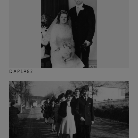
DAP1982