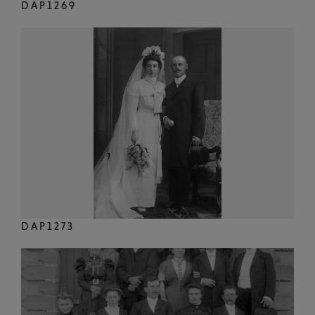
DAP1269
DAP1273