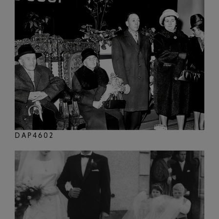
DAP4602