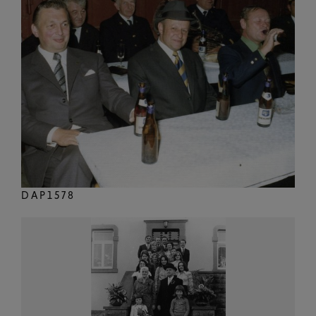
DAP1578