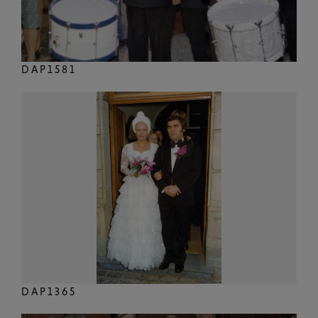
DAP1581
DAP1365