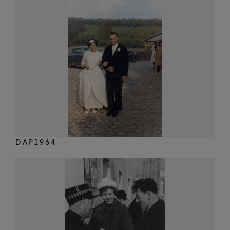
DAP1964