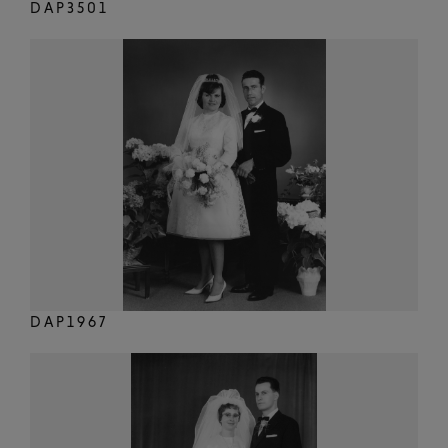
DAP3501
DAP1967