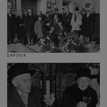
DAP1914