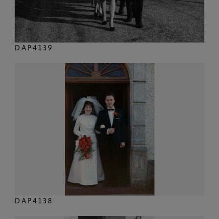
DAP4139
DAP4138