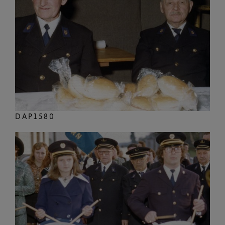
DAP1580