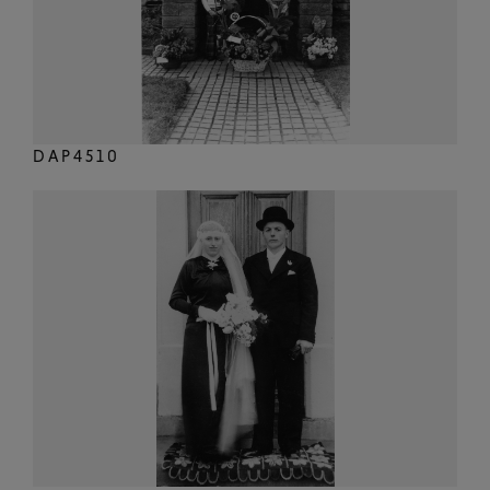
DAP4510