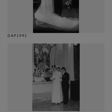
DAP1992