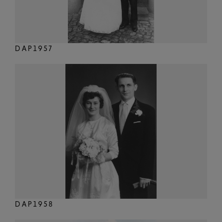
DAP1957
DAP1958