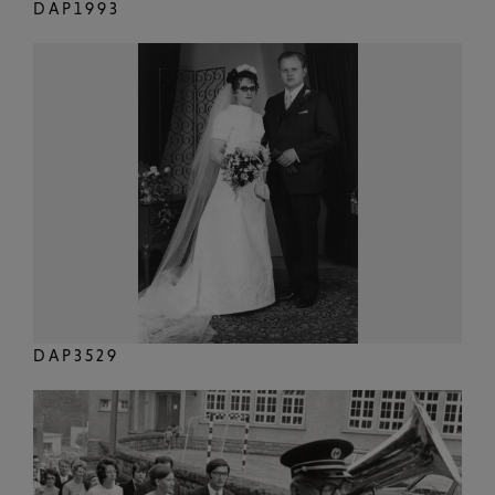
DAP1993
DAP3529