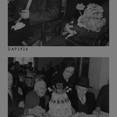
DAP1916