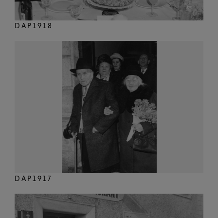
DAP1918
DAP1917