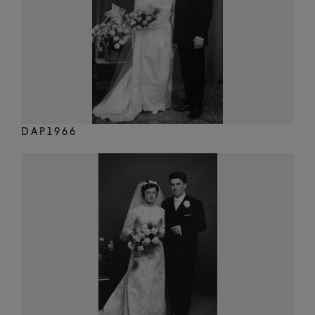
DAP1966