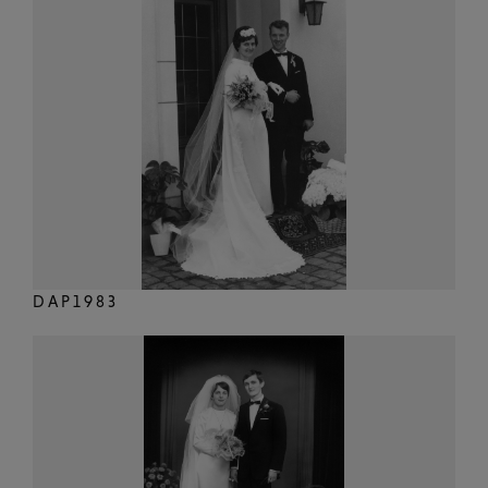
DAP1983