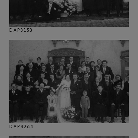
DAP3153
DAP4264