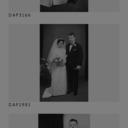
DAP3166
DAP1981