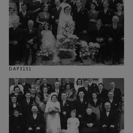
DAP3151