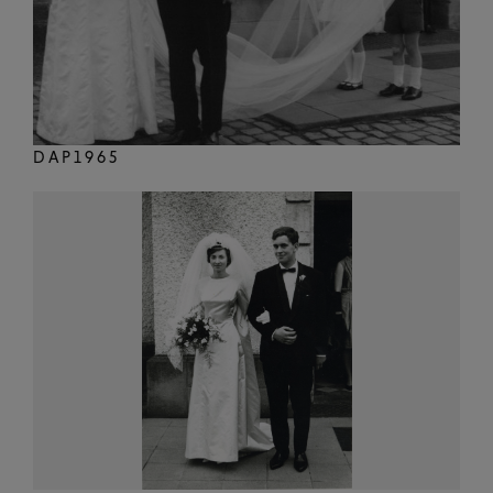
DAP1965