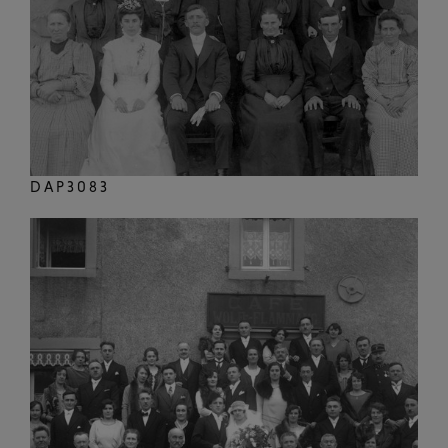
DAP3083