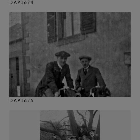
DAP1624
DAP1625