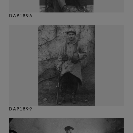
DAP1896
DAP1899