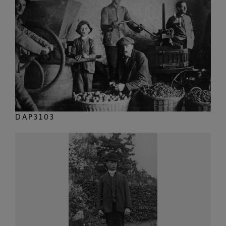
DAP3103