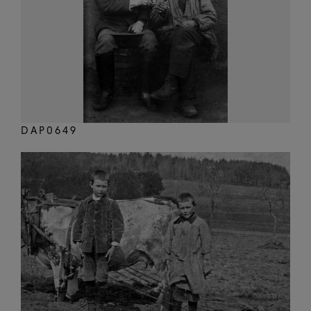
DAP0649