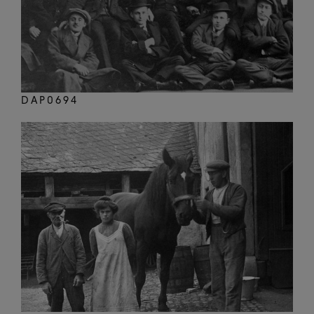
DAP0694