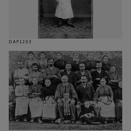
DAP1203