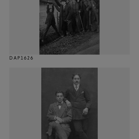
DAP1626