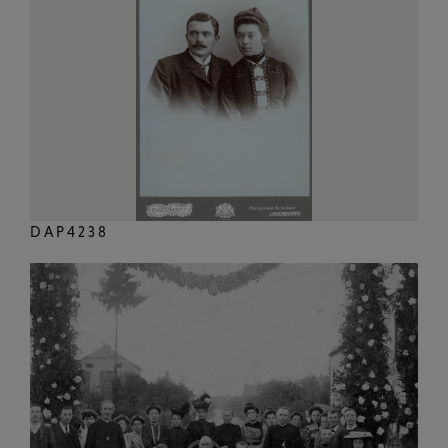
DAP4238