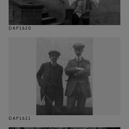
DAP1620
DAP1621