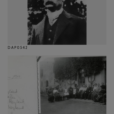
DAP0542