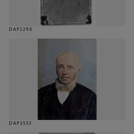
DAP1290
DAP3533