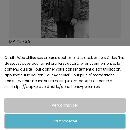
DAP3755
Ce site Web utilise ses propres cookies et des cookies tiers à des fins
de statistiques pour améliorer la structure, le fonctionnement et le
contenu du site. Pour donner votre consentement à son utilisation,
appuyez sur le bouton 'Tout Accepter'. Pour plus d'informations
consultez notre notice sur la politique des cookies disponible
sur :
https://dap-preizerdaul.lu/conditions-generales
.
Personnaliser
Tout Accepter
Conditions générales & Contacts