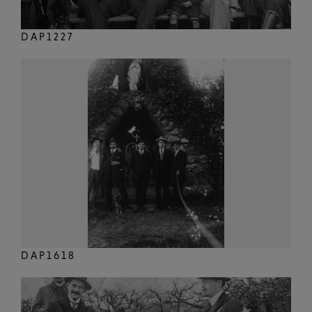
DAP1227
DAP1618