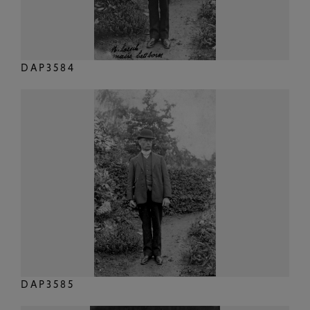
DAP3584
DAP3585