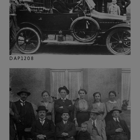
DAP1208