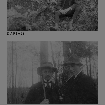
DAP1623