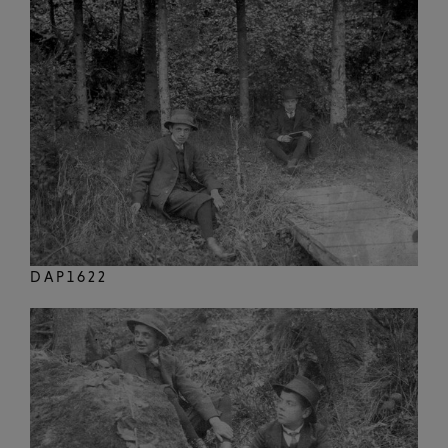
DAP1622