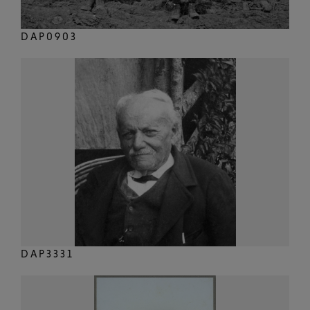
DAP0903
DAP3331