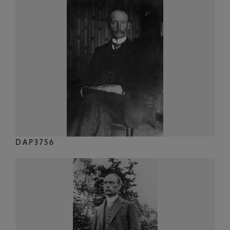
DAP3756