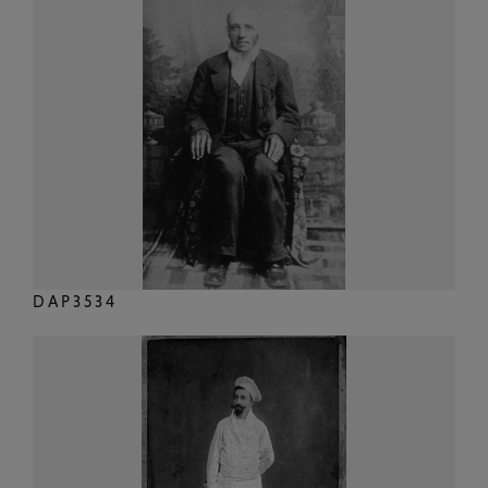
DAP3534