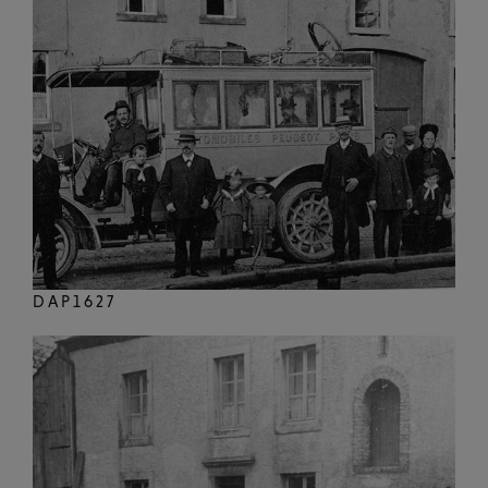
DAP1627