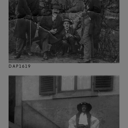
DAP1619