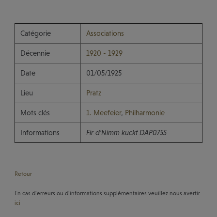
Catégorie
Associations
Décennie
1920 - 1929
Date
01/05/1925
Lieu
Pratz
Mots clés
1. Meefeier
,
Philharmonie
Informations
Fir d'Nimm kuckt DAP0755
Retour
En cas d’erreurs ou d’informations supplémentaires veuillez nous avertir
ici