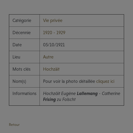
Catégorie
Vie privée
Décennie
1920 - 1929
Date
05/10/1921
Lieu
Autre
Mots clés
Hochzäit
Nom(s)
Pour voir la photo détaillée
cliquez ici
Informations
Hochzäit Eugène
Lallemang
- Catherine
Frising
zu Folscht
Retour