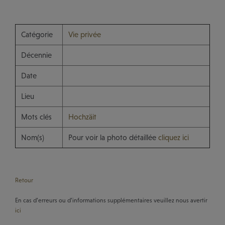
Catégorie
Vie privée
Décennie
Date
Lieu
Mots clés
Hochzäit
Nom(s)
Pour voir la photo détaillée
cliquez ici
Retour
En cas d’erreurs ou d’informations supplémentaires veuillez nous avertir
ici