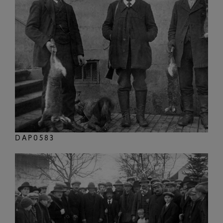
DAP0583