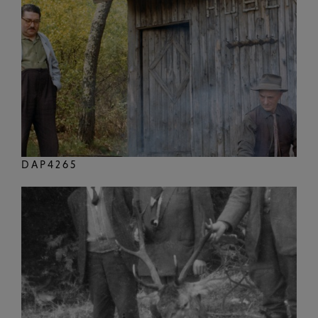
DAP4265