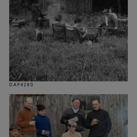
DAP4280