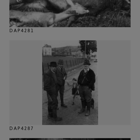
DAP4281
DAP4287