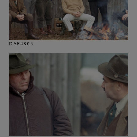
DAP4305