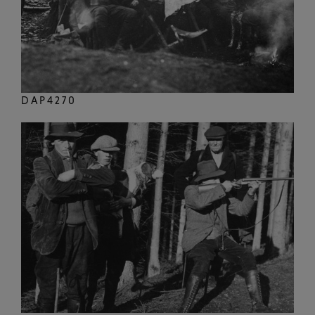
DAP4270