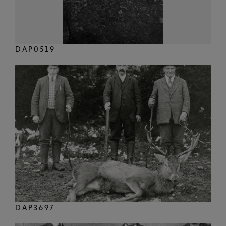
DAP0519
DAP3697