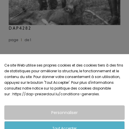
DAP4282
page
de 1
Ce site Web utilise ses propres cookies et des cookies tiers à des fins
de statistiques pour améliorer la structure, le fonctionnement et le
contenu du site. Pour donner votre consentement à son utilisation,
appuyez sur le bouton 'Tout Accepter'. Pour plus d'informations
consultez notre notice sur la politique des cookies disponible
sur :
https://dap-preizerdaul.lu/conditions-generales
.
Personnaliser
Tout Accepter
Conditions générales & Contacts