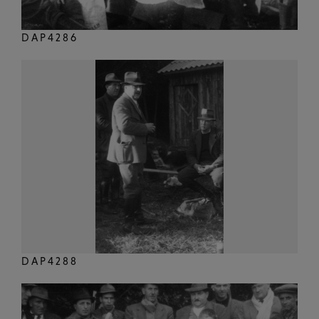
DAP4286
DAP4288