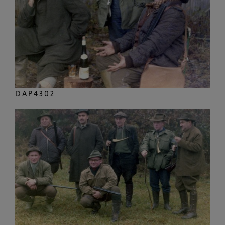
DAP4302