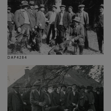
DAP4284