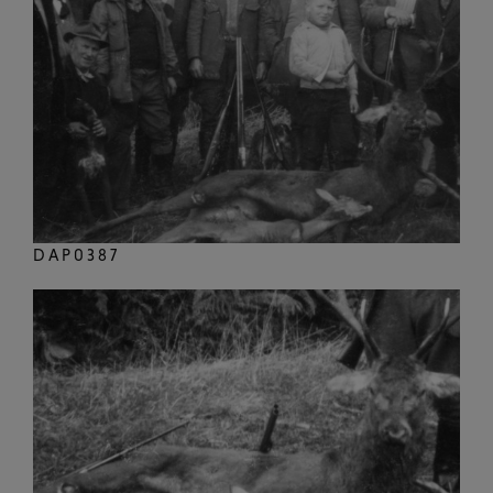
DAP0387