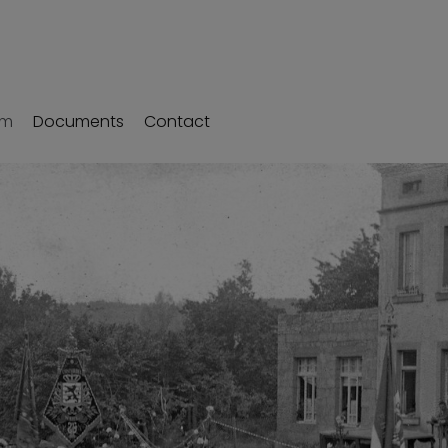
um
Documents
Contact