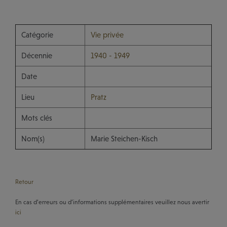
Catégorie
Vie privée
Décennie
1940 - 1949
Date
Lieu
Pratz
Mots clés
Nom(s)
Marie Steichen-Kisch
Retour
En cas d’erreurs ou d’informations supplémentaires veuillez nous avertir
ici