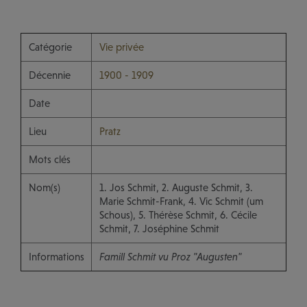
Catégorie
Vie privée
Décennie
1900 - 1909
Date
Lieu
Pratz
Mots clés
Nom(s)
1. Jos Schmit, 2. Auguste Schmit, 3.
Marie Schmit-Frank, 4. Vic Schmit (um
Schous), 5. Thérèse Schmit, 6. Cécile
Schmit, 7. Joséphine Schmit
Informations
Famill Schmit vu Proz "Augusten"