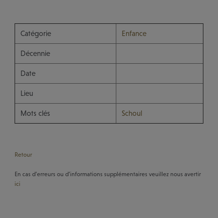
Catégorie
Enfance
Décennie
Date
Lieu
Mots clés
Schoul
Retour
En cas d’erreurs ou d’informations supplémentaires veuillez nous avertir
ici