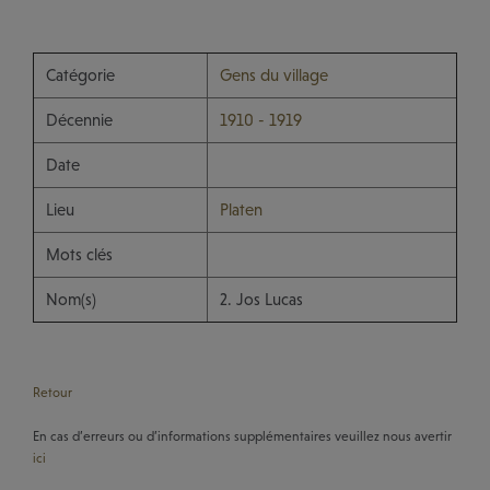
Catégorie
Gens du village
Décennie
1910 - 1919
Date
Lieu
Platen
Mots clés
Nom(s)
2. Jos Lucas
Retour
En cas d’erreurs ou d’informations supplémentaires veuillez nous avertir
ici