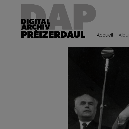
Accueil
Alb