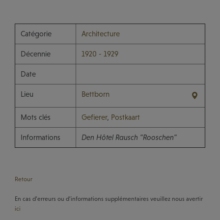
Catégorie
Architecture
Décennie
1920 - 1929
Date
Lieu
Bettborn
Mots clés
Gefierer
,
Postkaart
Informations
Den Hôtel Rausch "Rooschen"
Retour
En cas d’erreurs ou d’informations supplémentaires veuillez nous avertir
ici