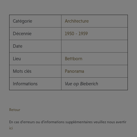
Catégorie
Architecture
Décennie
1950 - 1959
Date
Lieu
Bettborn
Mots clés
Panorama
Informations
Vue op Bieberich
Retour
En cas d’erreurs ou d’informations supplémentaires veuillez nous avertir
ici