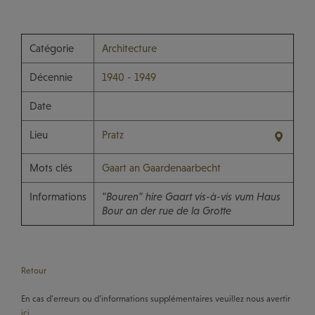
Catégorie
Architecture
Décennie
1940 - 1949
Date
Lieu
Pratz
Mots clés
Gaart an Gaardenaarbecht
Informations
"Bouren" hire Gaart vis-à-vis vum Haus
Bour an der rue de la Grotte
Retour
En cas d’erreurs ou d’informations supplémentaires veuillez nous avertir
ici