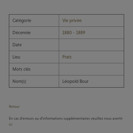
Catégorie
Vie privée
Décennie
1880 - 1889
Date
Lieu
Pratz
Mots clés
Nom(s)
Léopold Bour
Retour
En cas d’erreurs ou d’informations supplémentaires veuillez nous avertir
ici