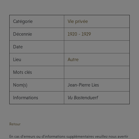
Catégorie
Vie privée
Décennie
1920 - 1929
Date
Lieu
Autre
Mots clés
Nom(s)
Jean-Pierre Lies
Informations
Vu Bastenduerf
Retour
En cas d’erreurs ou d’informations supplémentaires veuillez nous avertir