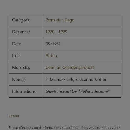
Catégorie
Gens du village
Décennie
1920 - 1929
Date
09/1932
Lieu
Platen
Mots clés
Gaart an Gaardenaarbecht
Nom(s)
2. Michel Frank, 3. Jeanne Kieffer
Informations
Quetschkraut bei "Kellens Jeanne"
Retour
En cas d’erreurs ou d’informations supplémentaires veuillez nous avertir