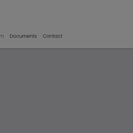
um
Documents
Contact