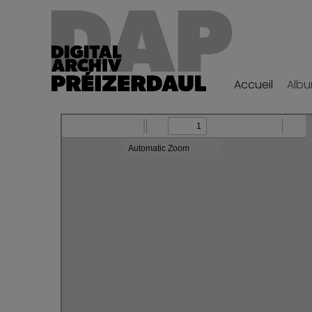
Accueil
Alb