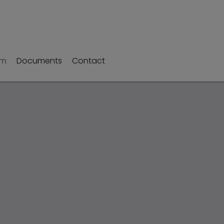
um
Documents
Contact