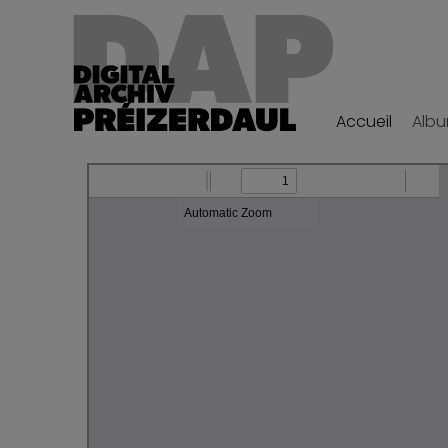
Accueil
Alb