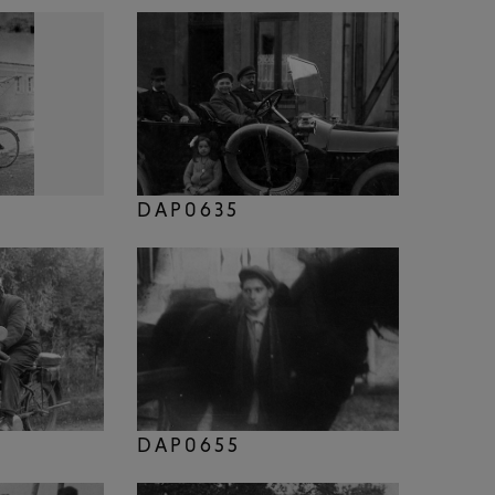
DAP0635
DAP0655