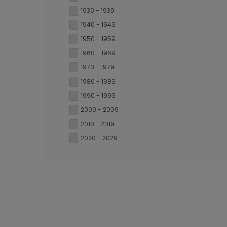
1930 - 1939
1940 - 1949
1950 - 1959
1960 - 1969
1970 - 1979
1980 - 1989
1990 - 1999
2000 - 2009
2010 - 2019
2020 - 2029